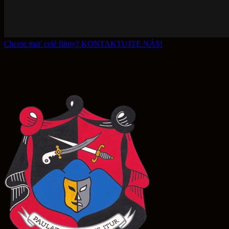
Chcete mať celé filmy? KONTAKTUJTE NÁS!